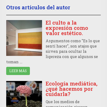
Otros artículos del autor
El culto a la
expresión como
valor estético.
Argumentos como "Es lo que
sentí hacer", son atajos que
sirven para ocultar la
ligereza con que algunos se
toman ...
LEER MÁS
Ecología mediática,
¿qué hacemos por
cuidarla?
Que los medios de
comunicación ejercen