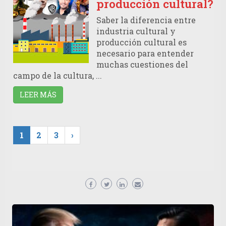
producción cultural?
Saber la diferencia entre
industria cultural y
producción cultural es
necesario para entender
muchas cuestiones del
campo de la cultura, ...
LEER MÁS
1
2
3
›