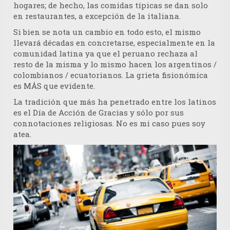
hogares; de hecho, las comidas típicas se dan solo
en restaurantes, a excepción de la italiana.
Si bien se nota un cambio en todo esto, el mismo
llevará décadas en concretarse, especialmente en la
comunidad latina ya que el peruano rechaza al
resto de la misma y lo mismo hacen los argentinos /
colombianos / ecuatorianos. La grieta fisionómica
es MÁS que evidente.
La tradición que más ha penetrado entre los latinos
es el Día de Acción de Gracias y sólo por sus
connotaciones religiosas. No es mi caso pues soy
atea.