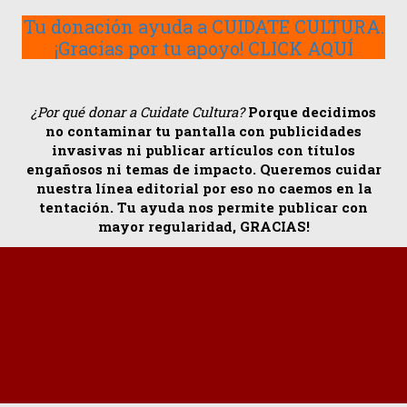
Tu donación ayuda a CUIDATE CULTURA.
¡Gracias por tu apoyo! CLICK AQUÍ
¿Por qué donar a Cuidate Cultura?
Porque decidimos
no contaminar tu pantalla con publicidades
invasivas ni publicar artículos con títulos
engañosos ni temas de impacto. Queremos cuidar
nuestra línea editorial por eso no caemos en la
tentación. Tu ayuda nos permite publicar con
mayor regularidad, GRACIAS!