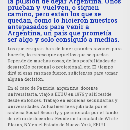
la pulsión de dejar Argentina. Unos
prueban y vuelven, o siguen
camino, pero están los que se
quedan, como lo hicieron nuestros
antepasados para venir a
Argentina, un país que prometía
ser algo y solo consiguió a medias.
Los que emigran han de tener grandes razones para
hacerlo, lo mismo que aquellos que se quedan.
Depende de muchas cosas; de las posibilidades de
desarrollo personal o profesional, etc. El tiempo
dirá si esas razones fueron suficientes para tomar
alguna decisión.
En el caso de Patricia, argentina, docente
universitaria, viajó a EEUU en 1976 y allí reside
desde entonces. Trabajó en escuelas secundarias y
universidades. Actualmente es jubilada por el
sistema Social Security y pensionada por el fondo
de retiro de docentes. Reside en la ciudad de White
Plains, NY en el Estado de Nueva York, EEUU.