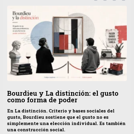
Bourdieu y La distinción: el gusto
como forma de poder
En La distinción. Criterio y bases sociales del
gusto, Bourdieu sostiene que el gusto no es
simplemente una elección individual. Es también
una construcción social.