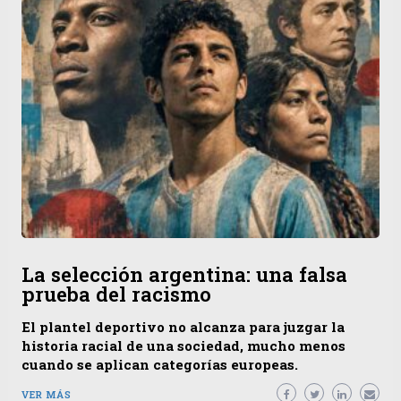
La selección argentina: una falsa
prueba del racismo
El plantel deportivo no alcanza para juzgar la
historia racial de una sociedad, mucho menos
cuando se aplican categorías europeas.
VER MÁS