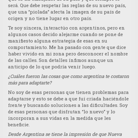
será. Que debe respetar las reglas de su nuevo país,
que una “piolada” afecta la imagen de su país de
origen y no tiene lugar en otro país.
Te soy sincera, interactúo con argentinos, pero en
algunos casos decido alejarme cuando se pone de
manifiesto alguna estrategia de esas en su
comportamiento. Me ha pasado con gente que dice
haber vivido en mi zona pero desconocer el nombre
de las calles. Son detalles ínfimos aunque un
anticipo de lo que podría venir luego.
¿Cuáles fueron las cosas que como argentina te costaron
más para adaptarte?
No soy de esas personas que tienen problemas para
adaptarse y esto se debe a que fui criada haciéndole
frente y buscando soluciones a las dificultades. Soy
de esas personas que disfrutan “lo nuevo” y lo
incorporan a sus vidas en la medida que les
beneficie.
Desde Argentina se tiene la impresión de que Nueva