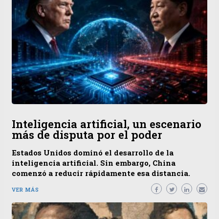
Inteligencia artificial, un escenario
más de disputa por el poder
Estados Unidos dominó el desarrollo de la
inteligencia artificial. Sin embargo, China
comenzó a reducir rápidamente esa distancia.
VER MÁS