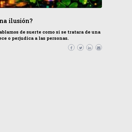
una ilusión?
ablamos de suerte como si se tratara de una
ece o perjudica a las personas.