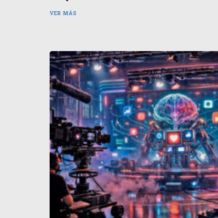
VER MÁS