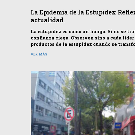
La Epidemia de la Estupidez: Refle
actualidad.
La estupidez es como un hongo. Si no se tr
confianza ciega. Observen sino a cada líder
productos de la estupidez cuando se transf
VER MÁS