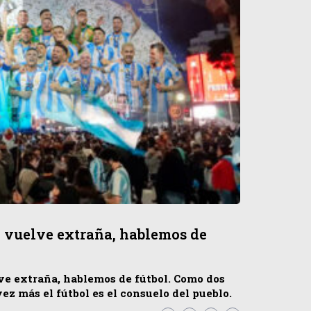
e vuelve extraña, hablemos de
lve extraña, hablemos de fútbol. Como dos
vez más el fútbol es el consuelo del pueblo.