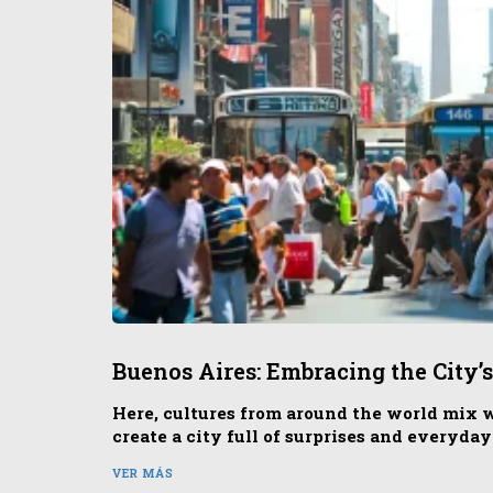
Buenos Aires: Embracing the City
Here, cultures from around the world mix wi
create a city full of surprises and everyda
VER MÁS