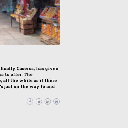
ically Caseros, has given
 to offer. The
 all the while as if there
s just on the way to and