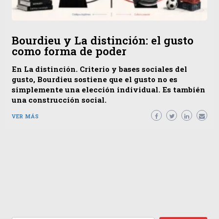
Bourdieu y La distinción: el gusto
como forma de poder
En La distinción. Criterio y bases sociales del
gusto, Bourdieu sostiene que el gusto no es
simplemente una elección individual. Es también
una construcción social.
VER MÁS