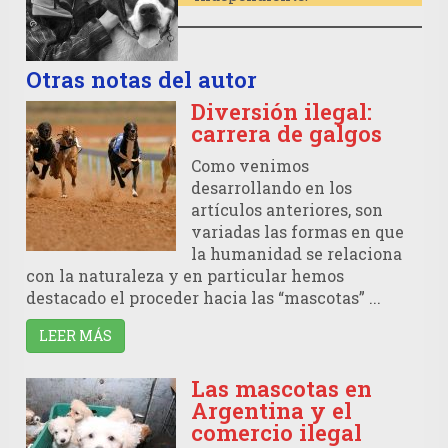
Otras notas del autor
Diversión ilegal:
carrera de galgos
Como venimos
desarrollando en los
artículos anteriores, son
variadas las formas en que
la humanidad se relaciona
con la naturaleza y en particular hemos
destacado el proceder hacia las “mascotas” ...
LEER MÁS
Las mascotas en
Argentina y el
comercio ilegal