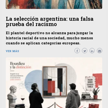
La selección argentina: una falsa
prueba del racismo
El plantel deportivo no alcanza para juzgar la
historia racial de una sociedad, mucho menos
cuando se aplican categorías europeas.
VER MÁS