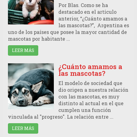
Por Blas. Como se ha
destacado en el artículo
anterior, “¿Cuánto amamos a
las mascotas?”, Argentina es
uno de los países que posee la mayor cantidad de
mascotas por habitante ...
LEER MÁS
¿Cuánto amamos a
las mascotas?
El modelo de sociedad que
dio origen a nuestra relación
con las mascotas, es muy
distinto al actual en el que
cumplen una función
vinculada al "progreso". La relación entre ...
LEER MÁS