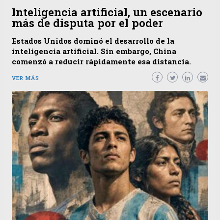
Inteligencia artificial, un escenario
más de disputa por el poder
Estados Unidos dominó el desarrollo de la
inteligencia artificial. Sin embargo, China
comenzó a reducir rápidamente esa distancia.
VER MÁS