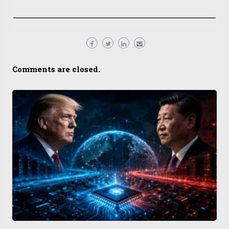
Comments are closed.