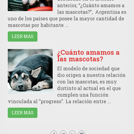
anterior, “¿Cuánto amamos a
las mascotas?”, Argentina es
uno de los países que posee la mayor cantidad de
mascotas por habitante ...
LEER MÁS
¿Cuánto amamos a
las mascotas?
El modelo de sociedad que
dio origen a nuestra relación
con las mascotas, es muy
distinto al actual en el que
cumplen una función
vinculada al "progreso". La relación entre ...
LEER MÁS