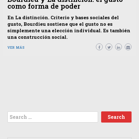
como forma de poder
En La distinción. Criterio y bases sociales del
gusto, Bourdieu sostiene que el gusto no es
simplemente una elección individual. Es también
una construcción social.
VER MÁS
Search
for: