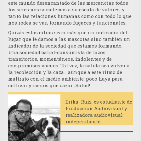
este mundo desencantado de las mercancías todos
los seres nos sometemos a su escala de valores, y
tanto las relaciones humanas como con todo lo que
nos rodea se van tornando fugaces y funcionales.
Quizás estas cifras sean más que un indicador del
lugar que le damos a las mascotas sino también un
indicador de la sociedad que estamos formando.
Una sociedad banal-consumista de lazos
transitorios, momentáneos, indolentes y de
compromisos vacuos. Tal vez, la salida sea volver a
la recolección y la caza… aunque a este ritmo de
maltrato con el medio ambiente, poco haya para
cultivar y menos que cazar. ¡Salud!
Erika Ruiz
, es estudiante de
Producción Audiovisual y
realizadora audiovisual
independiente.