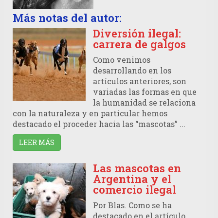
Más notas del autor:
Diversión ilegal:
carrera de galgos
Como venimos
desarrollando en los
artículos anteriores, son
variadas las formas en que
la humanidad se relaciona
con la naturaleza y en particular hemos
destacado el proceder hacia las “mascotas” ...
LEER MÁS
Las mascotas en
Argentina y el
comercio ilegal
Por Blas. Como se ha
destacado en el artículo