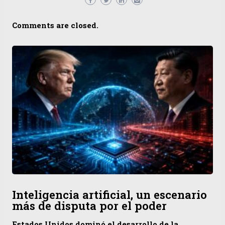
Comments are closed.
Inteligencia artificial, un escenario
más de disputa por el poder
Estados Unidos dominó el desarrollo de la