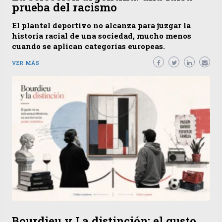
prueba del racismo
El plantel deportivo no alcanza para juzgar la
historia racial de una sociedad, mucho menos
cuando se aplican categorías europeas.
VER MÁS
Bourdieu y La distinción: el gusto