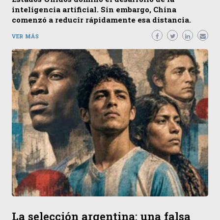
inteligencia artificial. Sin embargo, China
comenzó a reducir rápidamente esa distancia.
VER MÁS
La selección argentina: una falsa