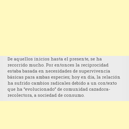
De aquellos inicios hasta el presente, se ha
recorrido mucho. Por entonces la reciprocidad
estaba basada en necesidades de supervivencia
básicas para ambas especies; hoy en día, la relación
ha sufrido cambios radicales debido a un contexto
que ha “evolucionado” de comunidad cazadora-
recolectora, a sociedad de consumo.