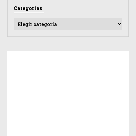
Categorías
Categorías