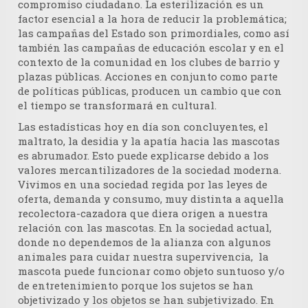
compromiso ciudadano. La esterilización es un
factor esencial a la hora de reducir la problemática;
las campañas del Estado son primordiales, como así
también las campañas de educación escolar y en el
contexto de la comunidad en los clubes de barrio y
plazas públicas. Acciones en conjunto como parte
de políticas públicas, producen un cambio que con
el tiempo se transformará en cultural.
Las estadísticas hoy en día son concluyentes, el
maltrato, la desidia y la apatía hacia las mascotas
es abrumador. Esto puede explicarse debido a los
valores mercantilizadores de la sociedad moderna.
Vivimos en una sociedad regida por las leyes de
oferta, demanda y consumo, muy distinta a aquella
recolectora-cazadora que diera origen a nuestra
relación con las mascotas. En la sociedad actual,
donde no dependemos de la alianza con algunos
animales para cuidar nuestra supervivencia, la
mascota puede funcionar como objeto suntuoso y/o
de entretenimiento porque los sujetos se han
objetivizado y los objetos se han subjetivizado. En