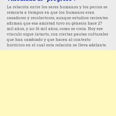
La relación entre los seres humanos y los perros se
remonta a tiempos en que los humanos eran
cazadores y recolectores, aunque estudios recientes
afirman que esa amistad tuvo su génesis hace 27
mil años, y no 16 mil años, como se creía. Hoy ese
vínculo sigue intacto, con ciertas pautas culturales
que han cambiado y que hacen al contexto
histórico en el cual esta relación se lleva adelante.