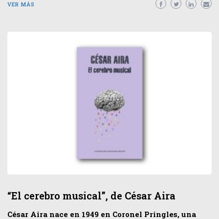
VER MÁS
“El cerebro musical”, de César Aira
César Aira nace en 1949 en Coronel Pringles, una