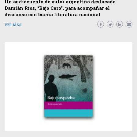
Un audiocuento de autor argentino destacado
Damián Ríos, “Bajo Cero”, para acompañar el
descanso con buena literatura nacional
VER MÁS