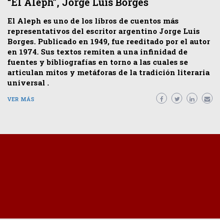
“El Aleph”, Jorge Luis Borges
El Aleph es uno de los libros de cuentos más
representativos del escritor argentino Jorge Luis
Borges. Publicado en 1949, fue reeditado por el autor
en 1974. Sus textos remiten a una infinidad de
fuentes y bibliografías en torno a las cuales se
articulan mitos y metáforas de la tradición literaria
universal .
VER MÁS