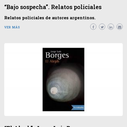
“Bajo sospecha”. Relatos policiales
Relatos policiales de autores argentinos.
VER MÁS