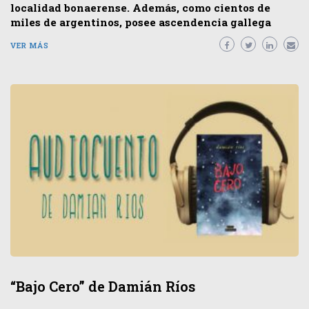
localidad bonaerense. Además, como cientos de
miles de argentinos, posee ascendencia gallega
VER MÁS
“Bajo Cero” de Damián Ríos