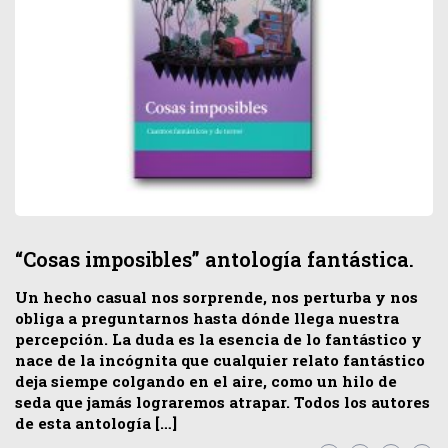
“Cosas imposibles” antología fantástica.
Un hecho casual nos sorprende, nos perturba y nos
obliga a preguntarnos hasta dónde llega nuestra
percepción. La duda es la esencia de lo fantástico y
nace de la incógnita que cualquier relato fantástico
deja siempe colgando en el aire, como un hilo de
seda que jamás lograremos atrapar. Todos los autores
de esta antología […]