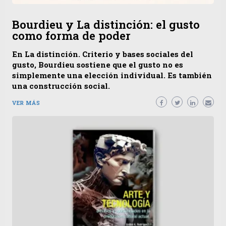
Bourdieu y La distinción: el gusto
como forma de poder
En La distinción. Criterio y bases sociales del
gusto, Bourdieu sostiene que el gusto no es
simplemente una elección individual. Es también
una construcción social.
VER MÁS