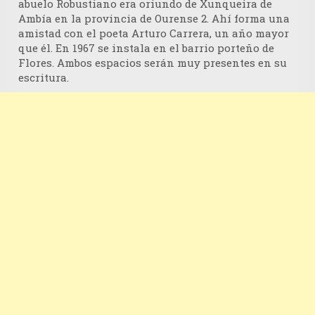
abuelo Robustiano era oriundo de Xunqueira de
Ambía en la provincia de Ourense 2​. Ahí forma una
amistad con el poeta Arturo Carrera, un año mayor
que él. En 1967 se instala en el barrio porteño de
Flores. Ambos espacios serán muy presentes en su
escritura.