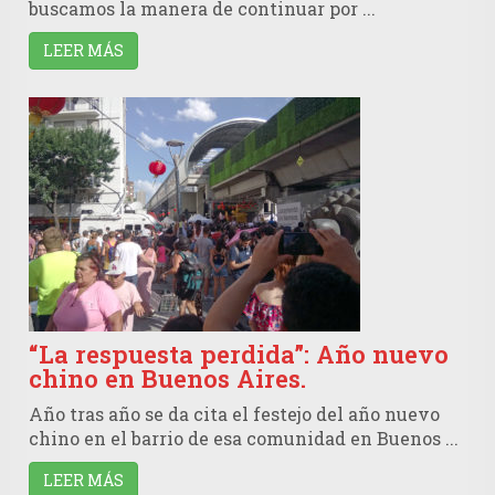
buscamos la manera de continuar por ...
LEER MÁS
“La respuesta perdida”: Año nuevo
chino en Buenos Aires.
Año tras año se da cita el festejo del año nuevo
chino en el barrio de esa comunidad en Buenos ...
LEER MÁS