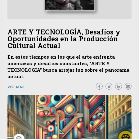
ARTE Y TECNOLOGÍA, Desafíos y
Oportunidades en la Producción
Cultural Actual
En estos tiempos en los que el arte enfrenta
amenazas y desafíos constantes, “ARTE Y
TECNOLOGÍA” busca arrojar luz sobre el panorama
actual.
VER MÁS