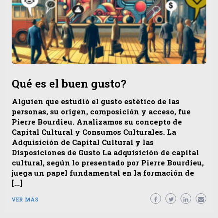
Qué es el buen gusto?
Alguien que estudió el gusto estético de las
personas, su origen, composición y acceso, fue
Pierre Bourdieu. Analizamos su concepto de
Capital Cultural y Consumos Culturales. La
Adquisición de Capital Cultural y las
Disposiciones de Gusto La adquisición de capital
cultural, según lo presentado por Pierre Bourdieu,
juega un papel fundamental en la formación de
[…]
VER MÁS