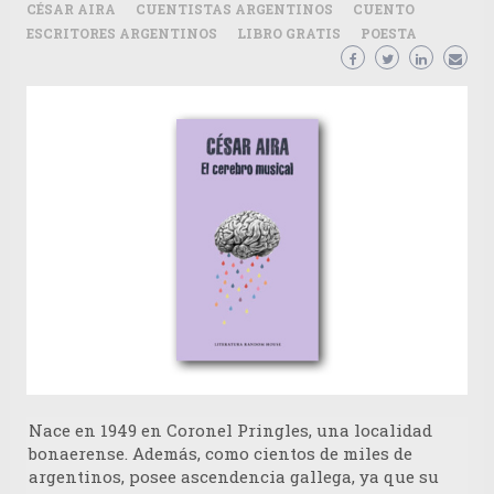
CÉSAR AIRA
CUENTISTAS ARGENTINOS
CUENTO
ESCRITORES ARGENTINOS
LIBRO GRATIS
POESTA
Nace en 1949 en Coronel Pringles, una localidad
bonaerense. Además, como cientos de miles de
argentinos, posee ascendencia gallega, ya que su