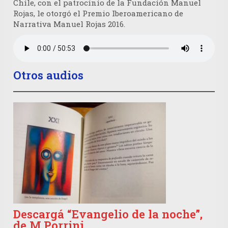
Chile, con el patrocinio de la Fundación Manuel
Rojas, le otorgó el Premio Iberoamericano de
Narrativa Manuel Rojas 2016.
Otros audios
Descargá “Evangelio de la noche”,
de M.Porrini