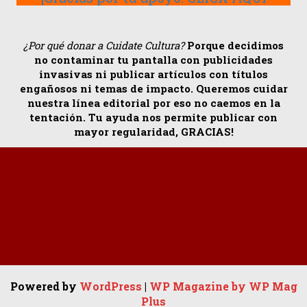
¿Por qué donar a Cuidate Cultura?
Porque decidimos
no contaminar tu pantalla con publicidades
invasivas ni publicar artículos con títulos
engañosos ni temas de impacto. Queremos cuidar
nuestra línea editorial por eso no caemos en la
tentación. Tu ayuda nos permite publicar con
mayor regularidad, GRACIAS!
Powered by
WordPress
|
WP Magazine by WP Mag
Plus