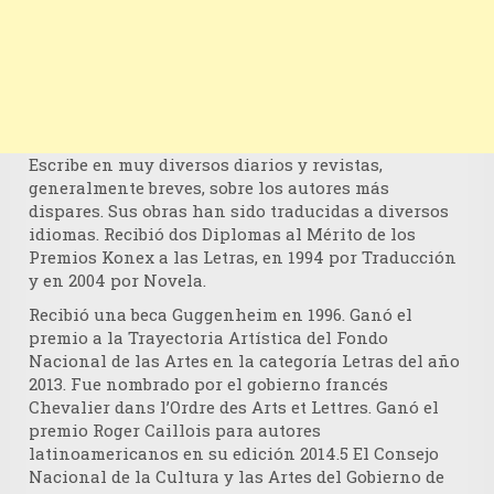
Escribe en muy diversos diarios y revistas,
generalmente breves, sobre los autores más
dispares. Sus obras han sido traducidas a diversos
idiomas. Recibió dos Diplomas al Mérito de los
Premios Konex a las Letras, en 1994 por Traducción
y en 2004 por Novela.
Recibió una beca Guggenheim en 1996. Ganó el
premio a la Trayectoria Artística del Fondo
Nacional de las Artes en la categoría Letras del año
2013. Fue nombrado por el gobierno francés
Chevalier dans l’Ordre des Arts et Lettres. Ganó el
premio Roger Caillois para autores
latinoamericanos en su edición 2014.5​ El Consejo
Nacional de la Cultura y las Artes del Gobierno de