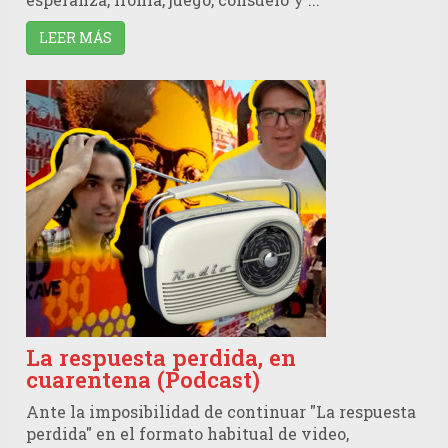
LEER MÁS
La respuesta perdida, en
cuarentena (Podcast)
Ante la imposibilidad de continuar "La respuesta
perdida" en el formato habitual de video,