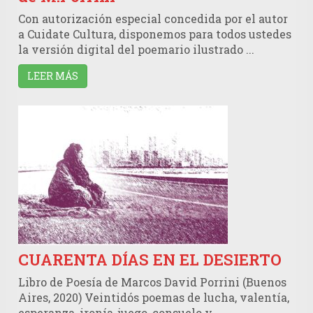
Con autorización especial concedida por el autor
a Cuidate Cultura, disponemos para todos ustedes
la versión digital del poemario ilustrado ...
LEER MÁS
CUARENTA DÍAS EN EL DESIERTO
Libro de Poesía de Marcos David Porrini (Buenos
Aires, 2020) Veintidós poemas de lucha, valentía,
esperanza, ironía, juego, consuelo y ...