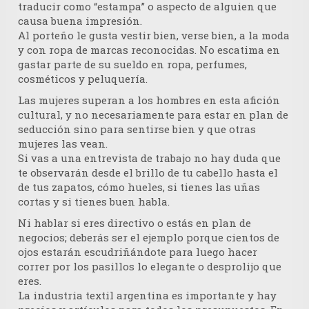
traducir como “estampa” o aspecto de alguien que
causa buena impresión.
Al porteño le gusta vestir bien, verse bien, a la moda
y con ropa de marcas reconocidas. No escatima en
gastar parte de su sueldo en ropa, perfumes,
cosméticos y peluquería.
Las mujeres superan a los hombres en esta afición
cultural, y no necesariamente para estar en plan de
seducción sino para sentirse bien y que otras
mujeres las vean.
Si vas a una entrevista de trabajo no hay duda que
te observarán desde el brillo de tu cabello hasta el
de tus zapatos, cómo hueles, si tienes las uñas
cortas y si tienes buen habla.
Ni hablar si eres directivo o estás en plan de
negocios; deberás ser el ejemplo porque cientos de
ojos estarán escudriñándote para luego hacer
correr por los pasillos lo elegante o desprolijo que
eres.
La industria textil argentina es importante y hay