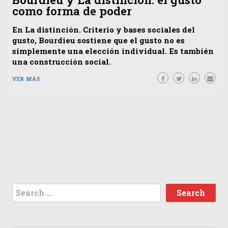
como forma de poder
En La distinción. Criterio y bases sociales del
gusto, Bourdieu sostiene que el gusto no es
simplemente una elección individual. Es también
una construcción social.
VER MÁS
Search
for: