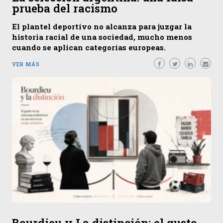
prueba del racismo
El plantel deportivo no alcanza para juzgar la
historia racial de una sociedad, mucho menos
cuando se aplican categorías europeas.
VER MÁS
Bourdieu y La distinción: el gusto