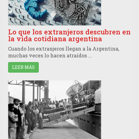
Lo que los extranjeros descubren en
la vida cotidiana argentina
Cuando los extranjeros llegan a la Argentina,
muchas veces lo hacen atraídos ...
LEER MÁS