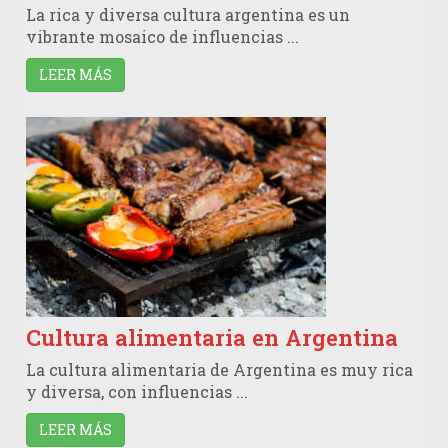
La rica y diversa cultura argentina es un
vibrante mosaico de influencias ...
LEER MÁS
Cultura alimentaria en Argentina
La cultura alimentaria de Argentina es muy rica
y diversa, con influencias ...
LEER MÁS