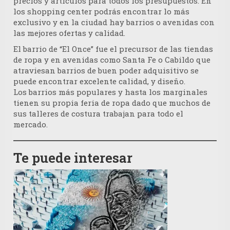
precios y artículos para todos los presupuestos. En
los shopping center podrás encontrar lo más
exclusivo y en la ciudad hay barrios o avenidas con
las mejores ofertas y calidad.
El barrio de “El Once” fue el precursor de las tiendas
de ropa y en avenidas como Santa Fe o Cabildo que
atraviesan barrios de buen poder adquisitivo se
puede encontrar excelente calidad, y diseño.
Los barrios más populares y hasta los marginales
tienen su propia feria de ropa dado que muchos de
sus talleres de costura trabajan para todo el
mercado.
Te puede interesar