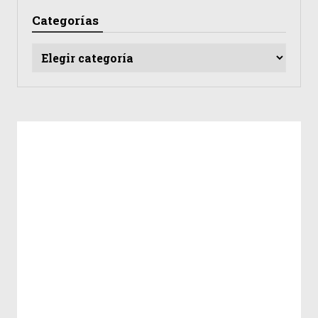
Categorías
Categorías