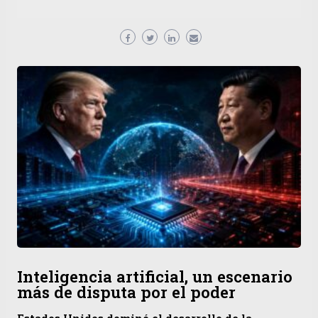
Inteligencia artificial, un escenario
más de disputa por el poder