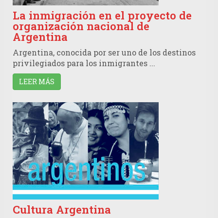
La inmigración en el proyecto de
organización nacional de
Argentina
Argentina, conocida por ser uno de los destinos
privilegiados para los inmigrantes ...
LEER MÁS
Cultura Argentina