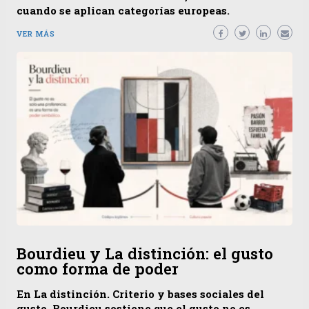
cuando se aplican categorías europeas.
VER MÁS
Bourdieu y La distinción: el gusto
como forma de poder
En La distinción. Criterio y bases sociales del
gusto, Bourdieu sostiene que el gusto no es