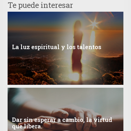
Te puede interesar
La luz espiritual y los talentos
Dar sin esperar a cambio, la virtud
que libera.