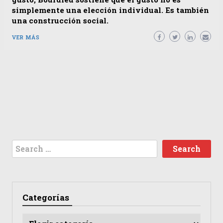
simplemente una elección individual. Es también
una construcción social.
VER MÁS
Search
for:
Categorías
Categorías