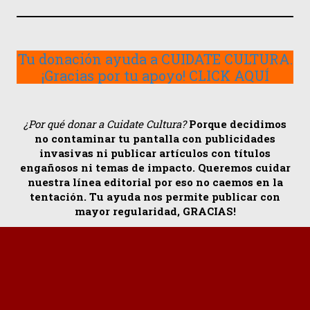
Tu donación ayuda a CUIDATE CULTURA.
¡Gracias por tu apoyo! CLICK AQUÍ
¿Por qué donar a Cuidate Cultura?
Porque decidimos
no contaminar tu pantalla con publicidades
invasivas ni publicar artículos con títulos
engañosos ni temas de impacto. Queremos cuidar
nuestra línea editorial por eso no caemos en la
tentación. Tu ayuda nos permite publicar con
mayor regularidad, GRACIAS!