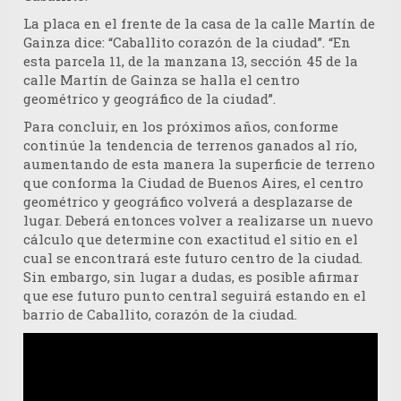
La placa en el frente de la casa de la calle Martín de
Gainza dice: “Caballito corazón de la ciudad”. “En
esta parcela 11, de la manzana 13, sección 45 de la
calle Martín de Gainza se halla el centro
geométrico y geográfico de la ciudad”.
Para concluir, en los próximos años, conforme
continúe la tendencia de terrenos ganados al río,
aumentando de esta manera la superficie de terreno
que conforma la Ciudad de Buenos Aires,
el centro
geométrico y geográfico volverá a desplazarse de
lugar
. Deberá entonces volver a realizarse un nuevo
cálculo que determine con exactitud el sitio en el
cual se encontrará este futuro centro de la ciudad.
Sin embargo, sin lugar a dudas, es posible afirmar
que ese futuro punto central seguirá estando en el
barrio de Caballito, corazón de la ciudad.