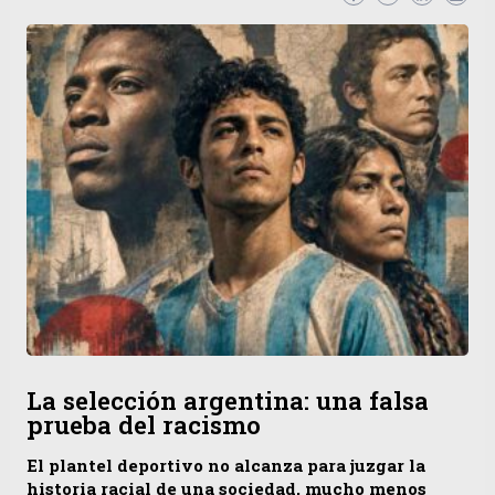
La selección argentina: una falsa
prueba del racismo
El plantel deportivo no alcanza para juzgar la
historia racial de una sociedad, mucho menos