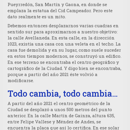
Pueyrredón, San Martín y Gaona, en donde se
emplaza la estatua del Cid Campeador. Pero este
dato realmente es un mito.
Debemos entonces desplazarnos varias cuadras en
sentido sur para aproximarnos a nuestro objetivo:
la calle Avellaneda. En esta calle, en la dirección
1023, existía una casa con una veleta en el techo. La
casa fue demolida y en su lugar, como suele suceder
en estos tiempos modernos, se construyó un edifico.
En ese terreno se encontraba el centro geográfico y
cartográfico de la Ciudad. Y digo bien se encontraba,
porque a partir del año 2021 éste volvió a
modificarse.
Todo cambia, todo cambia…
A partir del año 2021 el centro geométrico de la
Ciudad se desplazó a unos 500 metros del punto
anterior. En la calle Martín de Gainza, altura 635,
entre Felipe Vallese y Méndez de Andes, se
encuentra la placa que así lo certifica. En ese solar