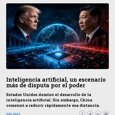
Inteligencia artificial, un escenario
más de disputa por el poder
Estados Unidos dominó el desarrollo de la
inteligencia artificial. Sin embargo, China
comenzó a reducir rápidamente esa distancia.
VER MÁS