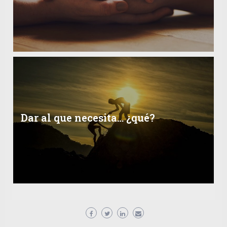
Dar al que necesita… ¿qué?