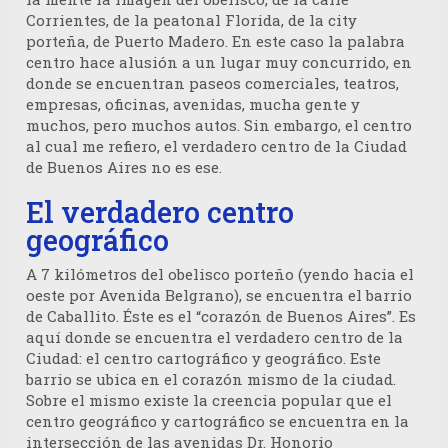
Corrientes, de la peatonal Florida, de la city
porteña, de Puerto Madero. En este caso la palabra
centro hace alusión a un lugar muy concurrido, en
donde se encuentran paseos comerciales, teatros,
empresas, oficinas, avenidas, mucha gente y
muchos, pero muchos autos. Sin embargo, el centro
al cual me refiero, el verdadero centro de la Ciudad
de Buenos Aires no es ese.
El verdadero centro
geográfico
A 7 kilómetros del obelisco porteño (yendo hacia el
oeste por Avenida Belgrano), se encuentra el barrio
de Caballito. Éste es el “corazón de Buenos Aires”. Es
aquí donde se encuentra el verdadero centro de la
Ciudad: el centro cartográfico y geográfico. Este
barrio se ubica en el corazón mismo de la ciudad.
Sobre el mismo existe la creencia popular que el
centro geográfico y cartográfico se encuentra en la
intersección de las avenidas Dr. Honorio