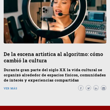
De la escena artística al algoritmo: cómo
cambió la cultura
Durante gran parte del siglo XX la vida cultural se
organizó alrededor de espacios físicos, comunidades
de interés y experiencias compartidas
VER MÁS