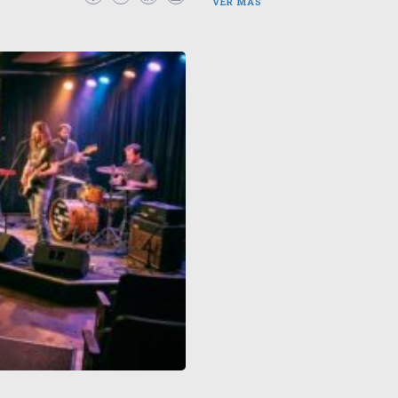
VER MÁS