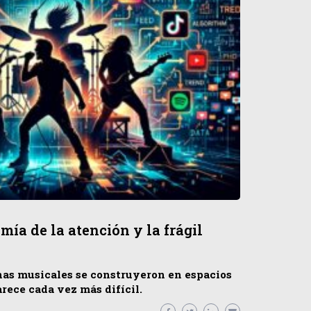
ía de la atención y la frágil
nas musicales se construyeron en espacios
arece cada vez más difícil.