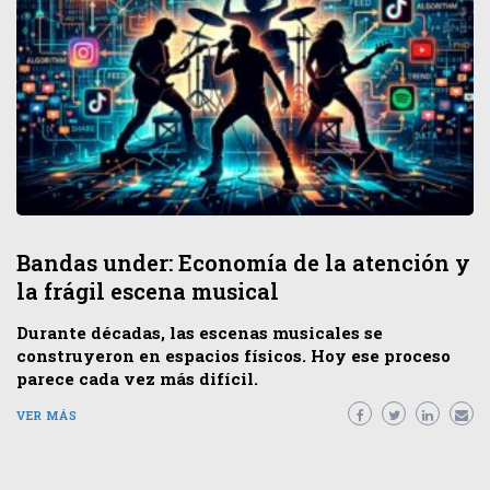
Bandas under: Economía de la atención y
la frágil escena musical
Durante décadas, las escenas musicales se
construyeron en espacios físicos. Hoy ese proceso
parece cada vez más difícil.
VER MÁS