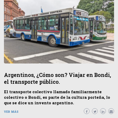
Argentinos, ¿Cómo son? Viajar en Bondi,
el transporte público.
El transporte colectivo llamado familiarmente
colectivo o Bondi, es parte de la cultura porteña, lo
que se dice un invento argentino.
VER MÁS