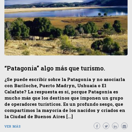
“Patagonia” algo más que turismo.
¿Se puede escribir sobre la Patagonia y no asociarla
con Bariloche, Puerto Madryn, Ushuaia o El
Calafate? La respuesta es sí, porque Patagonia es
mucho más que los destinos que imponen un grupo
de operadores turísticos. Es un profundo sesgo, que
compartimos la mayoría de los nacidos y criados en
la Ciudad de Buenos Aires […]
VER MÁS