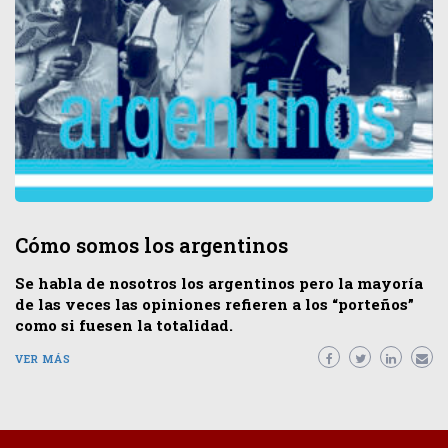
Cómo somos los argentinos
Se habla de nosotros los argentinos pero la mayoría
de las veces las opiniones refieren a los “porteños”
como si fuesen la totalidad.
VER MÁS