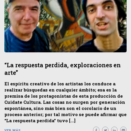
“La respuesta perdida, exploraciones en
arte”
El espíritu creativo de los artistas los conduce a
realizar búsquedas en cualquier ámbito; esa es la
premisa de los protagonistas de esta producción de
Cuidate Cultura. Las cosas no surgen por generación
espontánea, sino más bien son el corolario de un
proceso anterior; por tal motivo se puede afirmar que
“La respuesta perdida” tuvo […]
VER MÁS