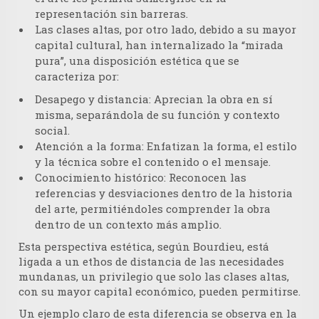
representación sin barreras.
Las clases altas
, por otro lado, debido a su mayor
capital cultural, han internalizado la
“mirada
pura”
, una disposición estética que se
caracteriza por:
Desapego y distancia
: Aprecian la obra en sí
misma, separándola de su función y contexto
social.
Atención a la forma
: Enfatizan la forma, el estilo
y la técnica sobre el contenido o el mensaje.
Conocimiento histórico
: Reconocen las
referencias y desviaciones dentro de la historia
del arte, permitiéndoles comprender la obra
dentro de un contexto más amplio.
Esta perspectiva estética, según Bourdieu, está
ligada a un
ethos de distancia de las necesidades
mundanas
, un privilegio que solo las clases altas,
con su mayor capital económico, pueden permitirse.
Un ejemplo claro de esta diferencia se observa en la