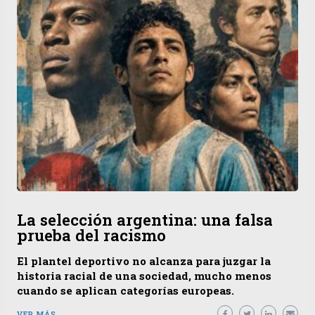
La selección argentina: una falsa
prueba del racismo
El plantel deportivo no alcanza para juzgar la
historia racial de una sociedad, mucho menos
cuando se aplican categorías europeas.
VER MÁS