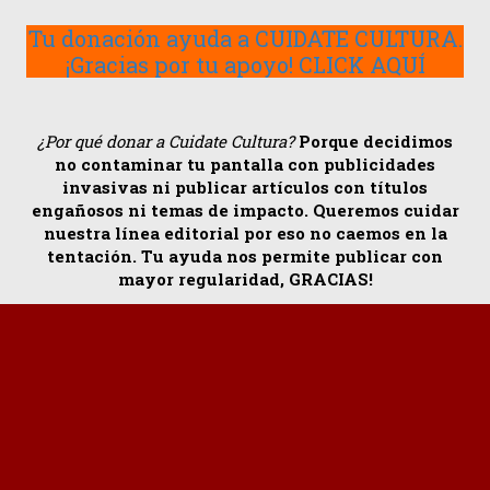
Tu donación ayuda a CUIDATE CULTURA.
¡Gracias por tu apoyo! CLICK AQUÍ
¿Por qué donar a Cuidate Cultura?
Porque decidimos
no contaminar tu pantalla con publicidades
invasivas ni publicar artículos con títulos
engañosos ni temas de impacto. Queremos cuidar
nuestra línea editorial por eso no caemos en la
tentación. Tu ayuda nos permite publicar con
mayor regularidad, GRACIAS!