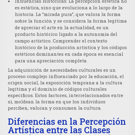
Influencias Históricas:
La percepción estética no
es estática, sino que evoluciona a lo largo de la
historia. La “mirada pura”, que valora la forma
sobre la función y se considera la forma legítima
de apreciar el arte en la actualidad, es un
producto histórico ligado a la autonomía del
campo artístico. Comprender el contexto
histórico de la producción artística y los códigos
estéticos dominantes en cada época es esencial
para una apreciación completa.
La adquisición de necesidades culturales es un
proceso complejo influenciado por la educación, el
origen social, la exposición temprana a la cultura
legítima y el dominio de códigos culturales
específicos. Estos factores, interrelacionados entre
sí, moldean la forma en que los individuos
perciben, valoran y consumen la cultura.
Diferencias en la Percepción
Artística entre las Clases