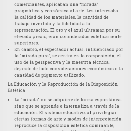
comerciantes, aplicaban una
“mirada”
pragmática y económica
al arte. Les interesaba
la calidad de los materiales, la cantidad de
trabajo invertido y la fidelidad a la
representación. El oro y el azul ultramar, por su
elevado precio, eran considerados estéticamente
superiores.
En cambio, el espectador actual, influenciado por
la “mirada pura”, se centra en la composición, el
uso de la perspectiva y la maestría técnica,
dejando de lado consideraciones económicas o la
cantidad de pigmento utilizado.
La Educación y la Reproducción de la Disposición
Estética
La “mirada” no se adquiere de forma espontánea,
sino que se
aprende e internaliza a través de la
educación
. El sistema educativo, al privilegiar
ciertas formas de arte y modos de interpretación,
reproduce la disposición estética dominante,