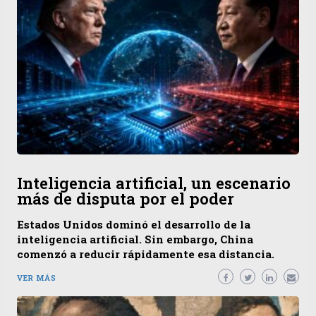
Inteligencia artificial, un escenario
más de disputa por el poder
Estados Unidos dominó el desarrollo de la
inteligencia artificial. Sin embargo, China
comenzó a reducir rápidamente esa distancia.
VER MÁS