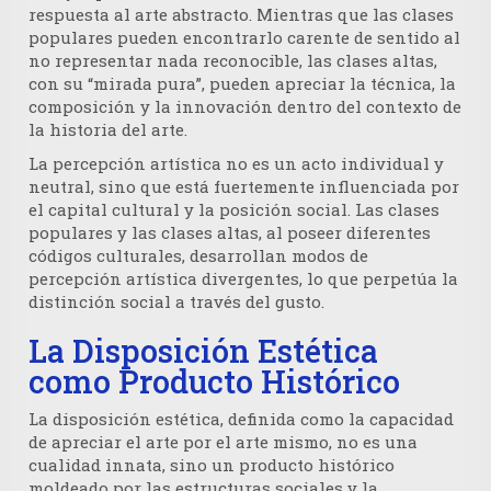
respuesta al arte abstracto. Mientras que las clases
populares pueden encontrarlo carente de sentido al
no representar nada reconocible, las clases altas,
con su “mirada pura”, pueden apreciar la técnica, la
composición y la innovación dentro del contexto de
la historia del arte.
La percepción artística no es un acto individual y
neutral, sino que está
fuertemente influenciada por
el capital cultural y la posición social
. Las clases
populares y las clases altas, al poseer diferentes
códigos culturales, desarrollan modos de
percepción artística divergentes, lo que perpetúa la
distinción social a través del gusto.
La Disposición Estética
como Producto Histórico
La disposición estética, definida como la capacidad
de apreciar el arte por el arte mismo, no es una
cualidad innata, sino un producto histórico
moldeado por las estructuras sociales y la