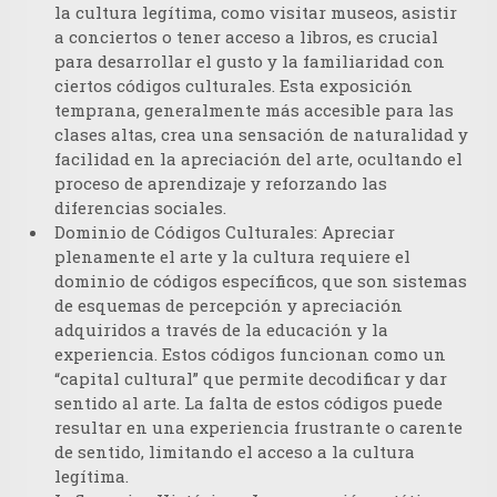
la cultura legítima, como visitar museos, asistir
a conciertos o tener acceso a libros, es crucial
para desarrollar el gusto y la familiaridad con
ciertos códigos culturales. Esta exposición
temprana, generalmente más accesible para las
clases altas, crea una sensación de naturalidad y
facilidad en la apreciación del arte, ocultando el
proceso de aprendizaje y reforzando las
diferencias sociales.
Dominio de Códigos Culturales:
Apreciar
plenamente el arte y la cultura requiere el
dominio de códigos específicos, que son sistemas
de esquemas de percepción y apreciación
adquiridos a través de la educación y la
experiencia. Estos códigos funcionan como un
“capital cultural” que permite decodificar y dar
sentido al arte. La falta de estos códigos puede
resultar en una experiencia frustrante o carente
de sentido, limitando el acceso a la cultura
legítima.