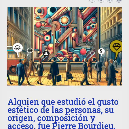
Alguien que estudió el gusto
estético de las personas, su
origen, composición y
acceso, fue Pierre Bourdieu.