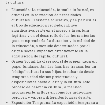
la cultura.
Educación:
La educación, formal e informal, es
crucial en la formación de necesidades
culturales. El sistema educativo, y en particular
el tipo de educación recibida, influye
significativamente en el acceso a la cultura
legítima y en el desarrollo de las herramientas
para comprenderla. La duración y la calidad de
la educación, a menudo determinadas por el
origen social, impactan directamente en la
adquisición de capital cultural.
Origen Social:
La clase social de origen juega un
papel fundamental. Las familias transmiten un
“código” cultural a sus hijos, inculcando desde
temprana edad ciertas preferencias y
disposiciones hacia el arte y la cultura. Este
proceso de herencia cultural, a menudo
inconsciente, influye en cómo los individuos
perciben y valoran diferentes formas de arte.
Exposición Temprana:
La exposición temprana a