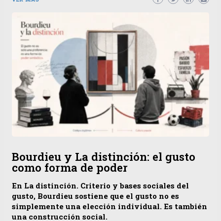
Bourdieu y La distinción: el gusto
como forma de poder
En La distinción. Criterio y bases sociales del
gusto, Bourdieu sostiene que el gusto no es
simplemente una elección individual. Es también
una construcción social.