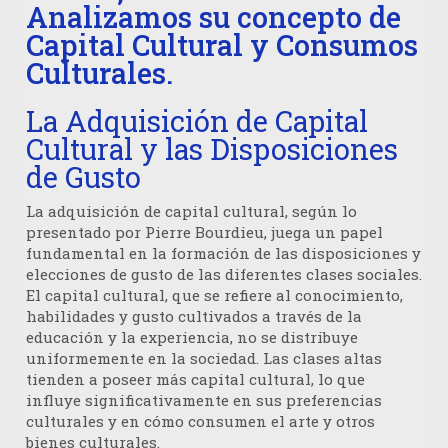
Analizamos su concepto de
Capital Cultural y Consumos
Culturales.
La Adquisición de Capital
Cultural y las Disposiciones
de Gusto
La adquisición de capital cultural, según lo
presentado por Pierre Bourdieu, juega un papel
fundamental en la formación de las disposiciones y
elecciones de gusto de las diferentes clases sociales.
El capital cultural, que se refiere al conocimiento,
habilidades y gusto cultivados a través de la
educación y la experiencia, no se distribuye
uniformemente en la sociedad. Las clases altas
tienden a poseer más capital cultural, lo que
influye significativamente en sus preferencias
culturales y en cómo consumen el arte y otros
bienes culturales.