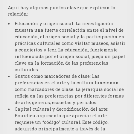
Aquí hay algunos puntos clave que explican la
relación:
Educación y origen social:
La investigación
muestra una fuerte correlación entre el nivel de
educación, el origen social y la participación en
prácticas culturales como visitar museos, asistir
a conciertos y leer. La educación, fuertemente
influenciada por el origen social, juega un papel
clave en la formación de las preferencias
culturales.
Gustos como marcadores de clase:
Las
preferencias en el arte y la cultura funcionan
como marcadores de clase. La jerarquía social se
refleja en las preferencias por diferentes formas
de arte, géneros, escuelas y períodos.
Capital cultural y decodificación del arte:
Bourdieu argumenta que apreciar el arte
requiere un “código” cultural. Este código,
adquirido principalmente a través de la