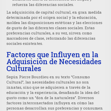
refuerza las diferencias sociales.
La adquisición de capital cultural, en gran medida
determinada por el origen social y la educación,
moldea las disposiciones estéticas y las elecciones
de gusto de las diferentes clases sociales. Estas
preferencias culturales, a su vez, sirven como
marcadores de clase, reforzando las diferencias
sociales existentes.
Factores que Influyen en la
Adquisición de Necesidades
Culturales
Según Pierre Bourdieu en su texto “Consumo
Cultural”, las
necesidades culturales no son
innatas, sino que se adquieren a través de la
educación y la experiencia
, desafiando la idea del
gusto como un “don de la naturaleza”. Diversos
factores interconectados influyen en cómo las
personas desarrollan sus preferencias y consumen