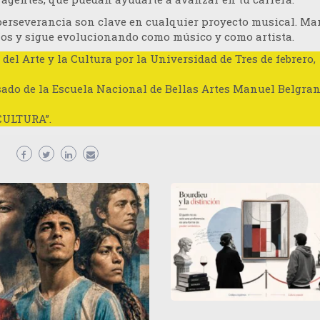
 perseverancia son clave en cualquier proyecto musical. M
íos y sigue evolucionando como músico y como artista.
 del Arte y la Cultura por la Universidad de Tres de febrero,
sado de la Escuela Nacional de Bellas Artes Manuel Belgran
CULTURA”.