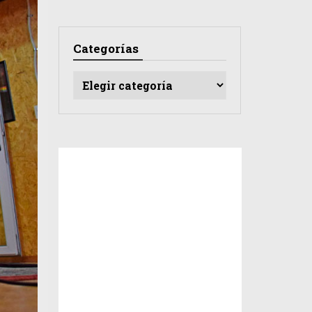
Categorías
Categorías