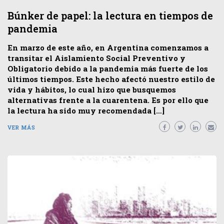
Búnker de papel: la lectura en tiempos de
pandemia
En marzo de este año, en Argentina comenzamos a
transitar el Aislamiento Social Preventivo y
Obligatorio debido a la pandemia más fuerte de los
últimos tiempos. Este hecho afectó nuestro estilo de
vida y hábitos, lo cual hizo que busquemos
alternativas frente a la cuarentena. Es por ello que
la lectura ha sido muy recomendada […]
VER MÁS