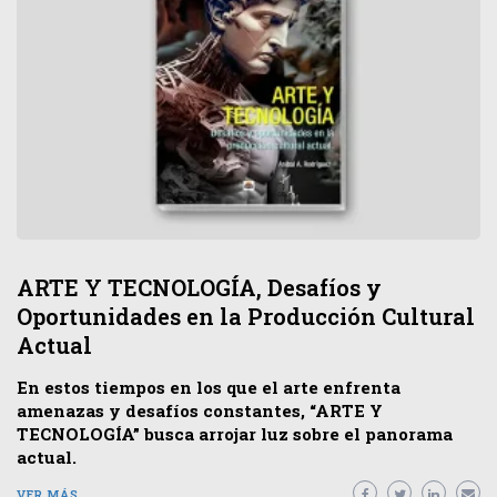
ARTE Y TECNOLOGÍA, Desafíos y
Oportunidades en la Producción Cultural
Actual
En estos tiempos en los que el arte enfrenta
amenazas y desafíos constantes, “ARTE Y
TECNOLOGÍA” busca arrojar luz sobre el panorama
actual.
VER MÁS