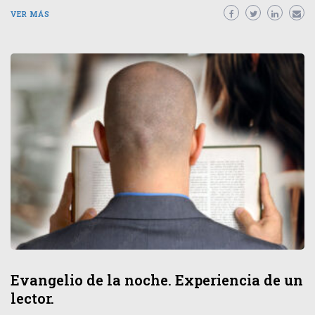
VER MÁS
Evangelio de la noche. Experiencia de un
lector.