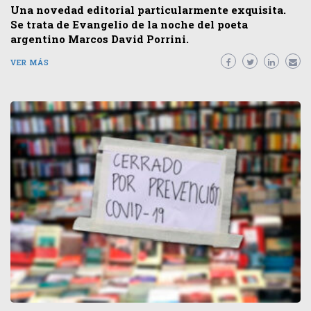
Una novedad editorial particularmente exquisita.
Se trata de Evangelio de la noche del poeta
argentino Marcos David Porrini.
VER MÁS