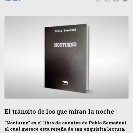
El tránsito de los que miran la noche
“Nocturno” es el libro de cuentos de Pablo Semadeni,
el cual merece esta reseña de tan exquisita lectura.