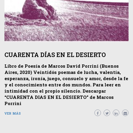
CUARENTA DÍAS EN EL DESIERTO
Libro de Poesía de Marcos David Porrini (Buenos
Aires, 2020) Veintidós poemas de lucha, valentía,
esperanza, ironía, juego, consuelo y amor, desde la fe
y el conocimiento entre dos mundos. Para leer en
intimidad con el propio silencio. Descargar
“CUARENTA DIAS EN EL DESIERTO” de Marcos
Porrini
VER MÁS