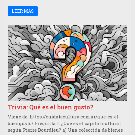
LEER MÁS
Trivia: Qué es el buen gusto?
Viene de: https://cuidatecultura.com.ar/que-es-el-
buengusto/ Pregunta 1: ¿Qué es el capital cultural
según Pierre Bourdieu? a) Una colección de bienes