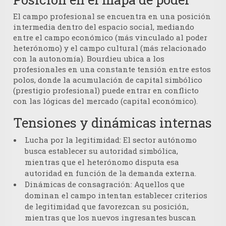
El campo profesional se encuentra en una posición
intermedia dentro del espacio social, mediando
entre el campo económico (más vinculado al poder
heterónomo) y el campo cultural (más relacionado
con la autonomía). Bourdieu ubica a los
profesionales en una constante tensión entre estos
polos, donde la acumulación de capital simbólico
(prestigio profesional) puede entrar en conflicto
con las lógicas del mercado (capital económico).
Tensiones y dinámicas internas
Lucha por la legitimidad:
El sector autónomo
busca establecer su autoridad simbólica,
mientras que el heterónomo disputa esa
autoridad en función de la demanda externa.
Dinámicas de consagración:
Aquellos que
dominan el campo intentan establecer criterios
de legitimidad que favorezcan su posición,
mientras que los nuevos ingresantes buscan