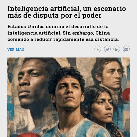
Inteligencia artificial, un escenario
más de disputa por el poder
Estados Unidos dominó el desarrollo de la
inteligencia artificial. Sin embargo, China
comenzó a reducir rápidamente esa distancia.
VER MÁS