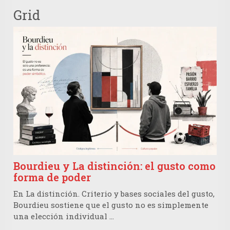
Grid
Bourdieu y La distinción: el gusto como
forma de poder
En La distinción. Criterio y bases sociales del gusto,
Bourdieu sostiene que el gusto no es simplemente
una elección individual …