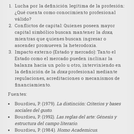
Lucha por la definición legítima de la profesión:
¿Qué cuenta como conocimiento profesional
válido?
Conflictos de capital:
Quienes poseen mayor
capital simbólico buscan mantener la
doxa
,
mientras que quienes buscan ingresar o
ascender promueven la heterodoxia.
Impacto externo (Estado y mercado):
Tanto el
Estado como el mercado pueden inclinar la
balanza hacia un polo u otro, interviniendo en
la definición de la
doxa
profesional mediante
regulaciones, acreditaciones o mecanismos de
financiamiento.
Fuentes:
Bourdieu, P. (1979).
La distinción: Criterios y bases
sociales del gusto
.
Bourdieu, P. (1992).
Las reglas del arte: Génesis y
estructura del campo literario
.
Bourdieu, P. (1984).
Homo Academicus
.