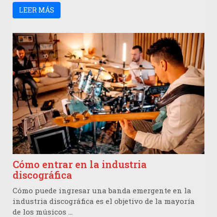
LEER MÁS
Cómo entrar en la industria
discográfica
Cómo puede ingresar una banda emergente en la
industria discográfica es el objetivo de la mayoría
de los músicos …