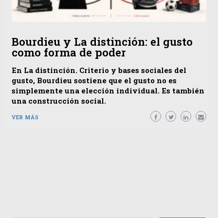
Bourdieu y La distinción: el gusto
como forma de poder
En La distinción. Criterio y bases sociales del
gusto, Bourdieu sostiene que el gusto no es
simplemente una elección individual. Es también
una construcción social.
VER MÁS