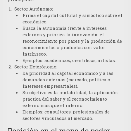
Sector Autónomo:
Prima el capital cultural y simbólico sobre el
económico.
Busca la autonomía frente a intereses
externos y prioriza la innovación, el
reconocimiento por pares y la producción de
conocimientos o productos con valor
intrínseco.
Ejemplos: académicos, científicos, artistas.
Sector Heterónomo:
Da prioridad al capital económico y a las
demandas externas (mercado, política o
intereses empresariales).
Su objetivo es la rentabilidad, la aplicación
práctica del saber y el reconocimiento
externo más que el interno.
Ejemplos: consultores, profesionales de
sectores vinculados al mercado.
Posición en el mapa de poder