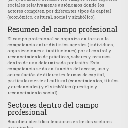
sociales relativamente autónomos donde los
actores compiten por diferentes tipos de capital
(económico, cultural, social y simbólico).
Resumen del campo profesional
El campo profesional se organiza en torno a la
competencia entre distintos agentes (individuos,
organizaciones e instituciones) por el control y
reconocimiento de prácticas, saberes y recursos
dentro de una determinada profesión. Esta
competencia se da en función del acceso, uso y
acumulación de diferentes formas de capital,
particularmente el cultural (conocimientos, títulos
y credenciales) y el simbólico (prestigio y
reconocimiento social).
Sectores dentro del campo
profesional
Bourdieu identifica tensiones entre dos sectores
principales: