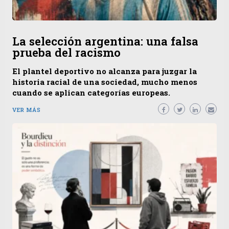
La selección argentina: una falsa
prueba del racismo
El plantel deportivo no alcanza para juzgar la
historia racial de una sociedad, mucho menos
cuando se aplican categorías europeas.
VER MÁS