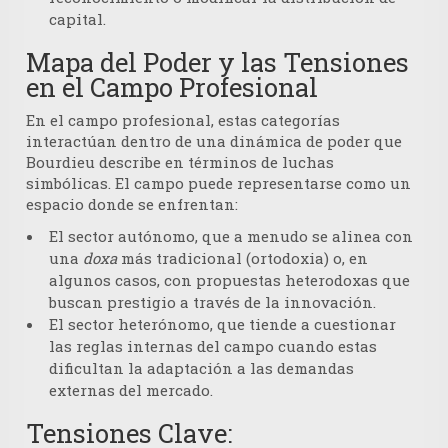
capital.
Mapa del Poder y las Tensiones
en el Campo Profesional
En el campo profesional, estas categorías
interactúan dentro de una dinámica de poder que
Bourdieu describe en términos de luchas
simbólicas. El campo puede representarse como un
espacio donde se enfrentan:
El sector autónomo, que a menudo se alinea con
una
doxa
más tradicional (ortodoxia) o, en
algunos casos, con propuestas heterodoxas que
buscan prestigio a través de la innovación.
El sector heterónomo, que tiende a cuestionar
las reglas internas del campo cuando estas
dificultan la adaptación a las demandas
externas del mercado.
Tensiones Clave: