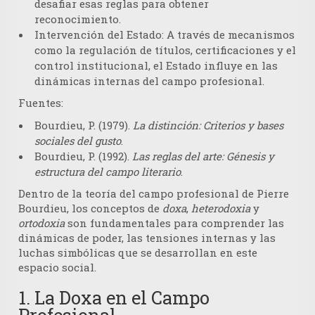
desafiar esas reglas para obtener
reconocimiento.
Intervención del Estado:
A través de mecanismos
como la regulación de títulos, certificaciones y el
control institucional, el Estado influye en las
dinámicas internas del campo profesional.
Fuentes:
Bourdieu, P. (1979).
La distinción: Criterios y bases
sociales del gusto
.
Bourdieu, P. (1992).
Las reglas del arte: Génesis y
estructura del campo literario
.
Dentro de la teoría del campo profesional de Pierre
Bourdieu, los conceptos de
doxa
,
heterodoxia
y
ortodoxia
son fundamentales para comprender las
dinámicas de poder, las tensiones internas y las
luchas simbólicas que se desarrollan en este
espacio social.
1. La Doxa en el Campo