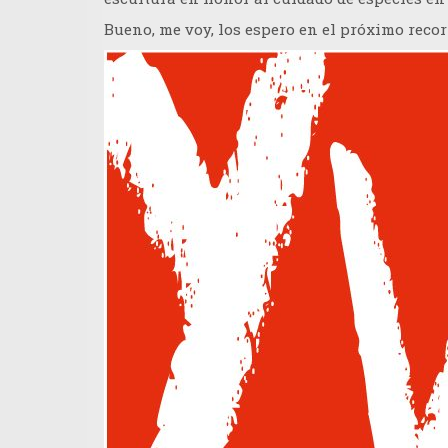
Bueno, me voy, los espero en el próximo reco