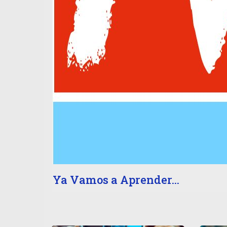
Ya Vamos a Aprender…