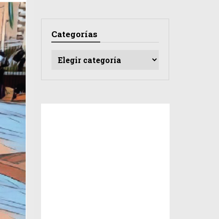
Categorías
Categorías