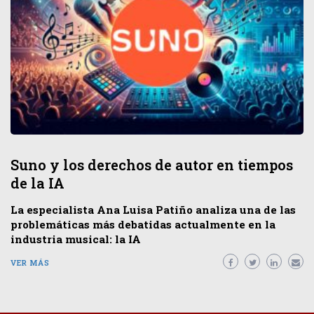
Suno y los derechos de autor en tiempos
de la IA
La especialista Ana Luisa Patiño analiza una de las
problemáticas más debatidas actualmente en la
industria musical: la IA
VER MÁS