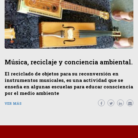
Música, reciclaje y conciencia ambiental.
El reciclado de objetos para su reconversión en
instrumentos musicales, es una actividad que se
enseña en algunas escuelas para educar consciencia
por el medio ambiente
VER MÁS