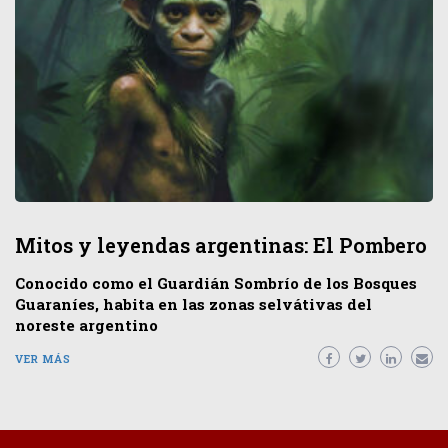
Mitos y leyendas argentinas: El Pombero
Conocido como el Guardián Sombrío de los Bosques
Guaraníes, habita en las zonas selvátivas del
noreste argentino
VER MÁS