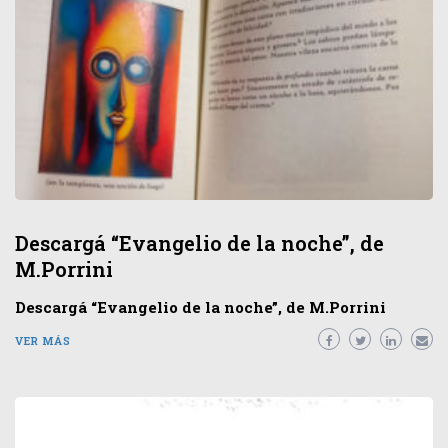
Descargá “Evangelio de la noche”, de
M.Porrini
Descargá “Evangelio de la noche”, de M.Porrini
VER MÁS