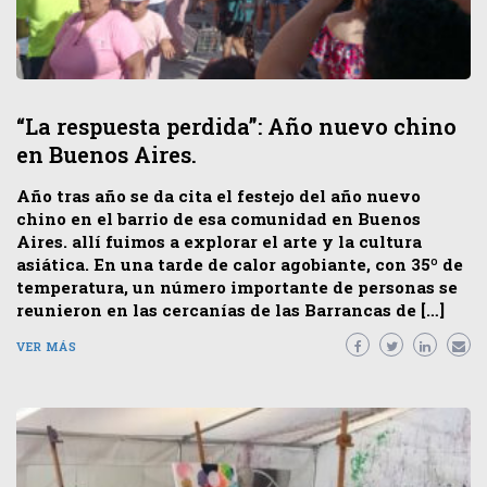
“La respuesta perdida”: Año nuevo chino
en Buenos Aires.
Año tras año se da cita el festejo del año nuevo
chino en el barrio de esa comunidad en Buenos
Aires. allí fuimos a explorar el arte y la cultura
asiática. En una tarde de calor agobiante, con 35º de
temperatura, un número importante de personas se
reunieron en las cercanías de las Barrancas de […]
VER MÁS