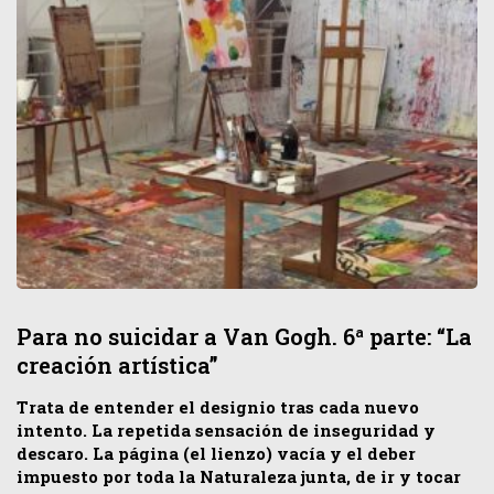
Para no suicidar a Van Gogh. 6ª parte: “La
creación artística”
Trata de entender el designio tras cada nuevo
intento. La repetida sensación de inseguridad y
descaro. La página (el lienzo) vacía y el deber
impuesto por toda la Naturaleza junta, de ir y tocar