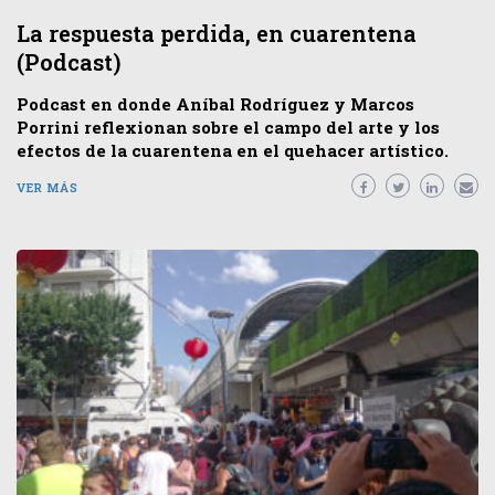
La respuesta perdida, en cuarentena
(Podcast)
Podcast en donde Aníbal Rodríguez y Marcos
Porrini reflexionan sobre el campo del arte y los
efectos de la cuarentena en el quehacer artístico.
VER MÁS