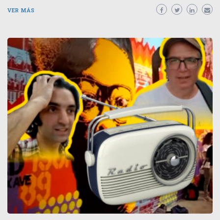
VER MÁS