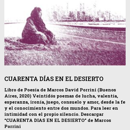
CUARENTA DÍAS EN EL DESIERTO
Libro de Poesía de Marcos David Porrini (Buenos
Aires, 2020) Veintidós poemas de lucha, valentía,
esperanza, ironía, juego, consuelo y amor, desde la fe
y el conocimiento entre dos mundos. Para leer en
intimidad con el propio silencio. Descargar
“CUARENTA DIAS EN EL DESIERTO” de Marcos
Porrini