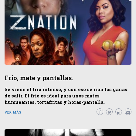
Frío, mate y pantallas.
Se viene el frío intenso, y con eso se irán las ganas
de salir. El frío es ideal para unos mates
humueantes, tortafritas y horas-pantalla.
VER MÁS