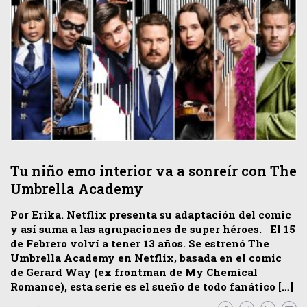
Tu niño emo interior va a sonreír con The
Umbrella Academy
Por Erika. Netflix presenta su adaptación del comic
y así suma a las agrupaciones de super héroes. El 15
de Febrero volví a tener 13 años. Se estrenó The
Umbrella Academy en Netflix, basada en el comic
de Gerard Way (ex frontman de My Chemical
Romance), esta serie es el sueño de todo fanático […]