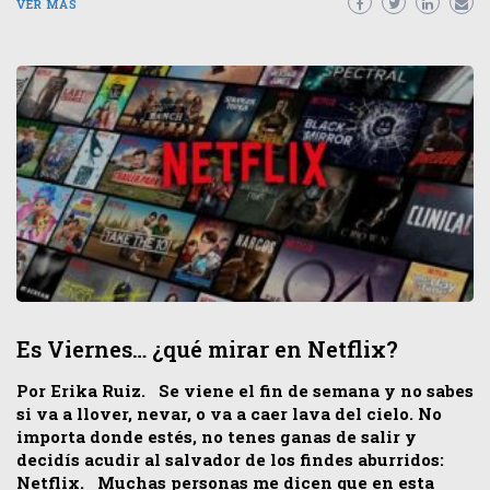
VER MÁS
Es Viernes… ¿qué mirar en Netflix?
Por Erika Ruiz. Se viene el fin de semana y no sabes
si va a llover, nevar, o va a caer lava del cielo. No
importa donde estés, no tenes ganas de salir y
decidís acudir al salvador de los findes aburridos:
Netflix. Muchas personas me dicen que en esta