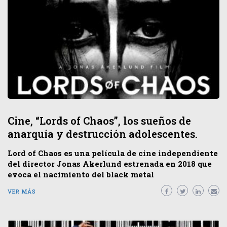
Cine, “Lords of Chaos”, los sueños de
anarquía y destrucción adolescentes.
Lord of Chaos es una película de cine independiente
del director Jonas Akerlund estrenada en 2018 que
evoca el nacimiento del black metal
VER MÁS