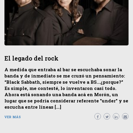
El legado del rock
A medida que entraba al bar se escuchaba sonar la
banda y de inmediato se me cruzó un pensamiento:
“Black Sabbath, siempre se vuelve a BS…¿porque?”
Es simple, me contesté, lo inventaron casi todo.
Ahora está sonando una banda acá en Morón, un
lugar que se podría considerar referente ”under” y se
escucha entre líneas […]
VER MÁS