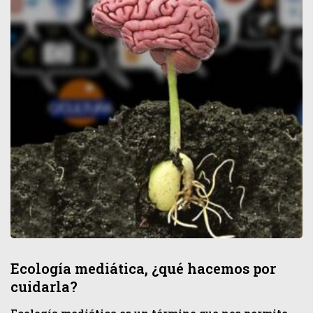
Ecología mediática, ¿qué hacemos por
cuidarla?