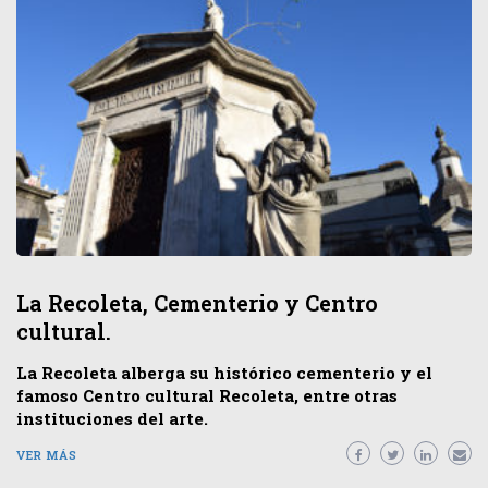
La Recoleta, Cementerio y Centro
cultural.
La Recoleta alberga su histórico cementerio y el
famoso Centro cultural Recoleta, entre otras
instituciones del arte.
VER MÁS