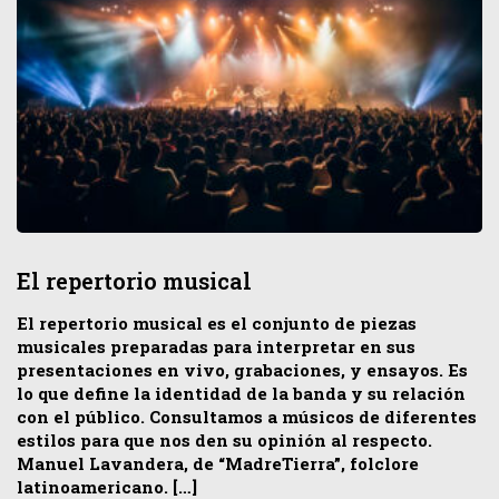
El repertorio musical
El repertorio musical es el conjunto de piezas
musicales preparadas para interpretar en sus
presentaciones en vivo, grabaciones, y ensayos. Es
lo que define la identidad de la banda y su relación
con el público. Consultamos a músicos de diferentes
estilos para que nos den su opinión al respecto.
Manuel Lavandera, de “MadreTierra”, folclore
latinoamericano. […]