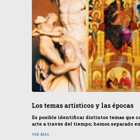
Los temas artísticos y las épocas
Es posible identificar distintos temas que c
arte a través del tiempo; hemos separado en
VER MÁS