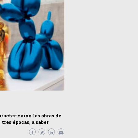
aracterizaron las obras de
 tres épocas, a saber