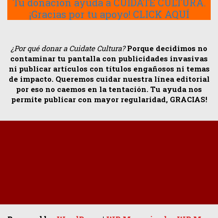
Tu donación ayuda a CUIDATE CULTURA.
¡Gracias por tu apoyo! CLICK AQUÍ
¿Por qué donar a Cuidate Cultura?
Porque decidimos no
contaminar tu pantalla con publicidades invasivas
ni publicar artículos con títulos engañosos ni temas
de impacto. Queremos cuidar nuestra línea editorial
por eso no caemos en la tentación. Tu ayuda nos
permite publicar con mayor regularidad, GRACIAS!