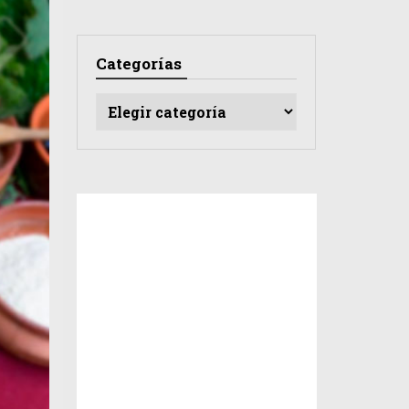
Categorías
Categorías