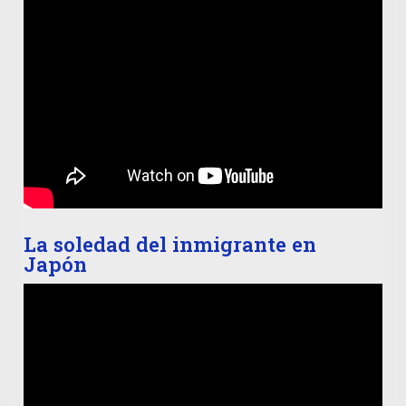
La soledad del inmigrante en
Japón