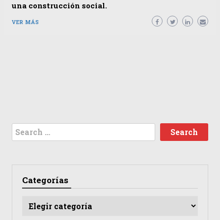
una construcción social.
VER MÁS
Search
for:
Categorías
Categorías