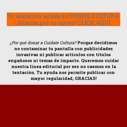
Tu donación ayuda a CUIDATE CULTURA.
¡Gracias por tu apoyo! CLICK AQUÍ
¿Por qué donar a Cuidate Cultura?
Porque decidimos
no contaminar tu pantalla con publicidades
invasivas ni publicar artículos con títulos
engañosos ni temas de impacto. Queremos cuidar
nuestra línea editorial por eso no caemos en la
tentación. Tu ayuda nos permite publicar con
mayor regularidad, GRACIAS!