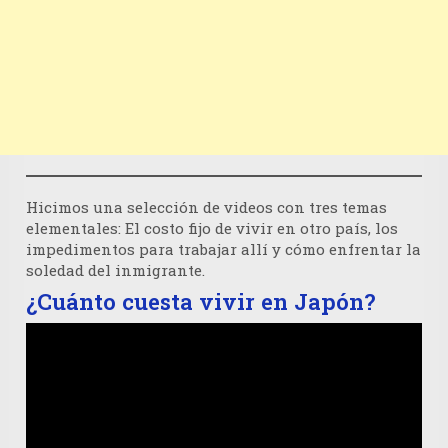
Hicimos una selección de videos con tres temas
elementales: El costo fijo de vivir en otro país, los
impedimentos para trabajar allí y cómo enfrentar la
soledad del inmigrante.
¿Cuánto cuesta vivir en Japón?