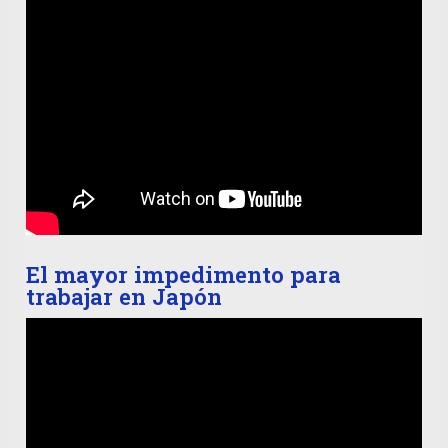
El mayor impedimento para
trabajar en Japón