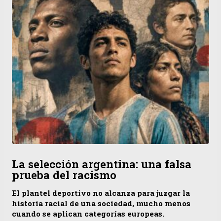
La selección argentina: una falsa
prueba del racismo
El plantel deportivo no alcanza para juzgar la
historia racial de una sociedad, mucho menos
cuando se aplican categorías europeas.