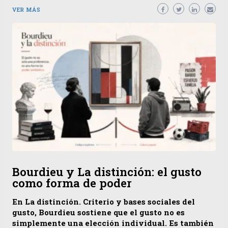
VER MÁS
Bourdieu y La distinción: el gusto
como forma de poder
En La distinción. Criterio y bases sociales del
gusto, Bourdieu sostiene que el gusto no es
simplemente una elección individual. Es también