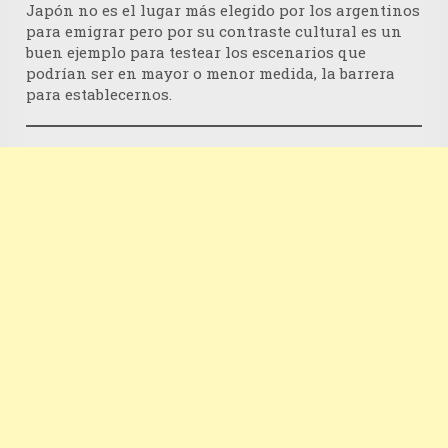
Japón no es el lugar más elegido por los argentinos
para emigrar pero por su contraste cultural es un
buen ejemplo para testear los escenarios que
podrían ser en mayor o menor medida, la barrera
para establecernos.