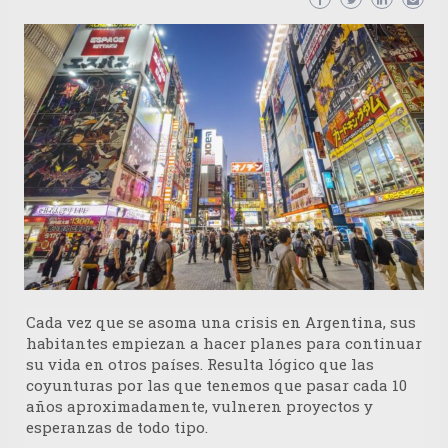
Cada vez que se asoma una crisis en Argentina, sus
habitantes empiezan a hacer planes para continuar
su vida en otros países. Resulta lógico que las
coyunturas por las que tenemos que pasar cada 10
años aproximadamente, vulneren proyectos y
esperanzas de todo tipo.