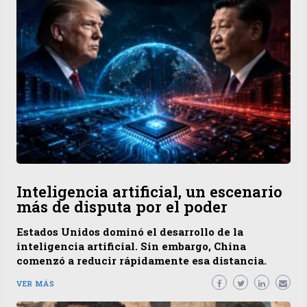
Inteligencia artificial, un escenario
más de disputa por el poder
Estados Unidos dominó el desarrollo de la
inteligencia artificial. Sin embargo, China
comenzó a reducir rápidamente esa distancia.
VER MÁS