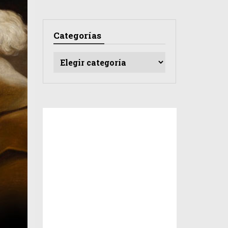
Categorías
Categorías