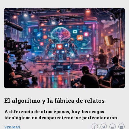
El algoritmo y la fábrica de relatos
A diferencia de otras épocas, hoy los sesgos
ideológicos no desaparecieron: se perfeccionaron.
VER MÁS