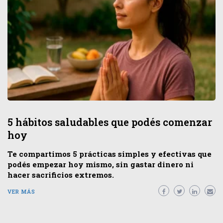
5 hábitos saludables que podés comenzar
hoy
Te compartimos 5 prácticas simples y efectivas que
podés empezar hoy mismo, sin gastar dinero ni
hacer sacrificios extremos.
VER MÁS