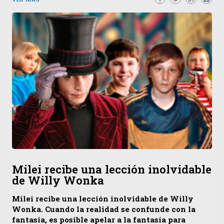
Milei recibe una lección inolvidable
de Willy Wonka
Milei recibe una lección inolvidable de Willy
Wonka. Cuando la realidad se confunde con la
fantasía, es posible apelar a la fantasía para