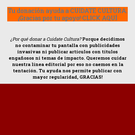
Tu donación ayuda a CUIDATE CULTURA.
¡Gracias por tu apoyo! CLICK AQUÍ
¿Por qué donar a Cuidate Cultura?
Porque decidimos
no contaminar tu pantalla con publicidades
invasivas ni publicar artículos con títulos
engañosos ni temas de impacto. Queremos cuidar
nuestra línea editorial por eso no caemos en la
tentación. Tu ayuda nos permite publicar con
mayor regularidad, GRACIAS!