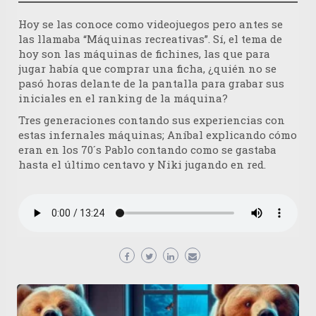
Hoy se las conoce como videojuegos pero antes se
las llamaba “Máquinas recreativas”. Sí, el tema de
hoy son las máquinas de fichines, las que para
jugar había que comprar una ficha, ¿quién no se
pasó horas delante de la pantalla para grabar sus
iniciales en el ranking de la máquina?
Tres generaciones contando sus experiencias con
estas infernales máquinas; Aníbal explicando cómo
eran en los 70´s Pablo contando como se gastaba
hasta el último centavo y Niki jugando en red.