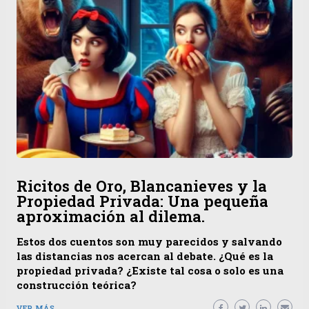
Ricitos de Oro, Blancanieves y la
Propiedad Privada: Una pequeña
aproximación al dilema.
Estos dos cuentos son muy parecidos y salvando
las distancias nos acercan al debate. ¿Qué es la
propiedad privada? ¿Existe tal cosa o solo es una
construcción teórica?
VER MÁS