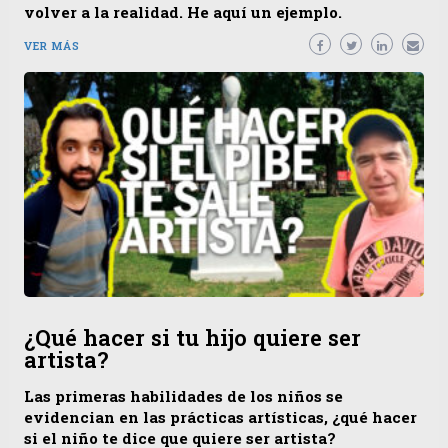
volver a la realidad. He aquí un ejemplo.
VER MÁS
¿Qué hacer si tu hijo quiere ser
artista?
Las primeras habilidades de los niños se
evidencian en las prácticas artísticas, ¿qué hacer
si el niño te dice que quiere ser artista?